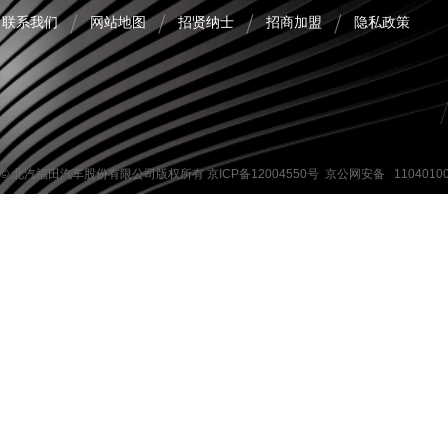
联系我们
网站地图
招贤纳士
招商加盟
隐私政策
© 北汽福田汽车股份有限公司版权所有
京ICP备12004550号
京公网安备 1104010