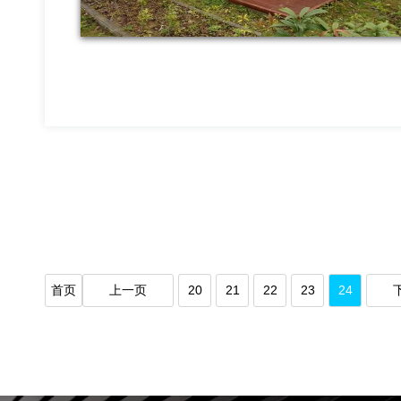
首页
上一页
20
21
22
23
24