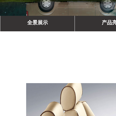
全景展示
产品