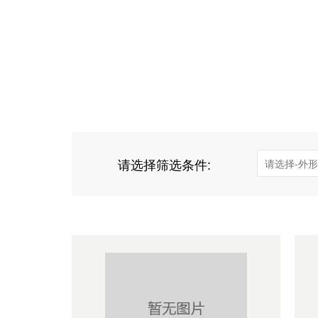
请选择筛选条件: