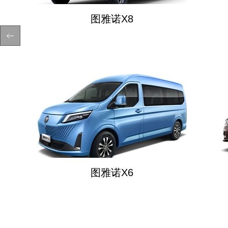
图雅诺X8
图雅诺X6