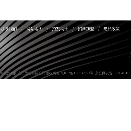
联系我们
网站地图
招贤纳士
招商加盟
隐私政策
© 北汽福田汽车股份有限公司版权所有
京ICP备12004550号
京公网安备 11040100