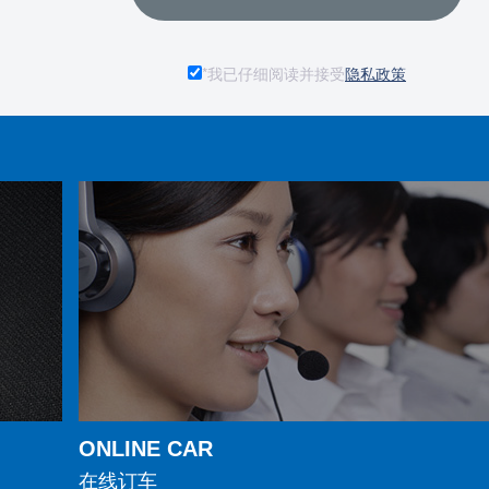
*我已仔细阅读并接受
隐私政策
ONLINE CAR
在线订车