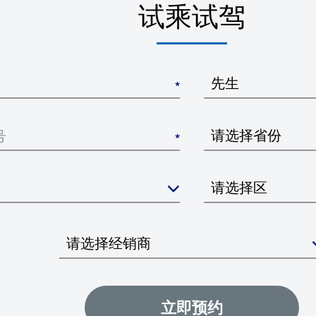
试乘试驾
*
*

立即预约